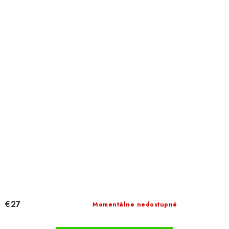
€27
Momentálne nedostupné