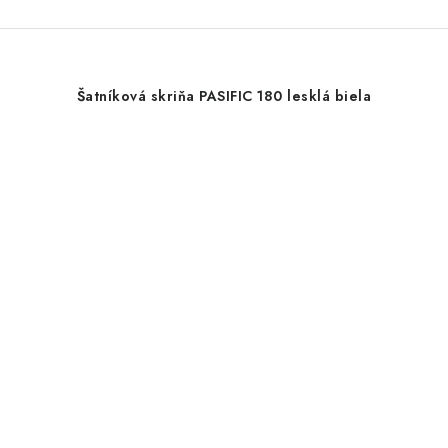
Šatníková skriňa PASIFIC 180 lesklá biela