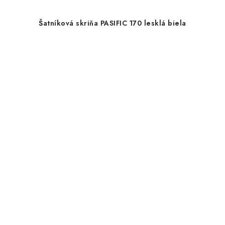
Šatníková skriňa PASIFIC 170 lesklá biela