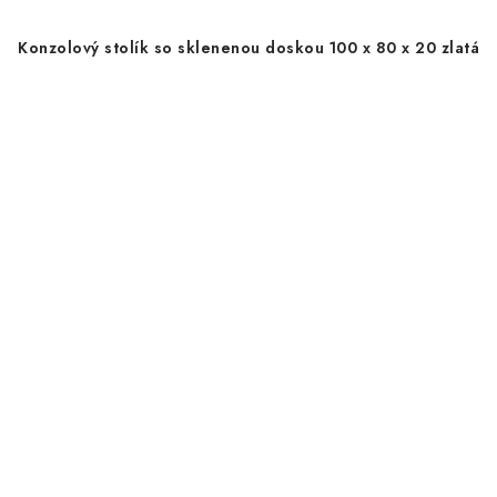
Konzolový stolík so sklenenou doskou 100 x 80 x 20 zlatá