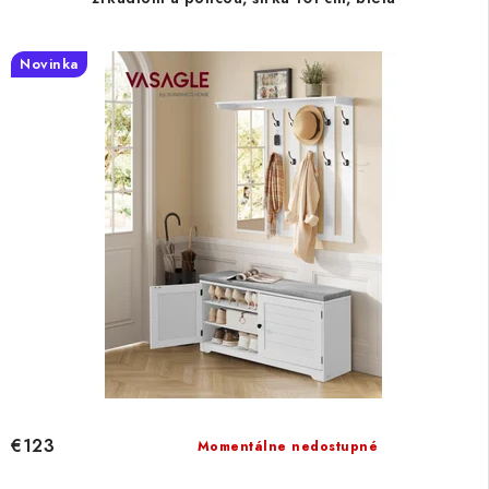
Novinka
€123
Momentálne nedostupné