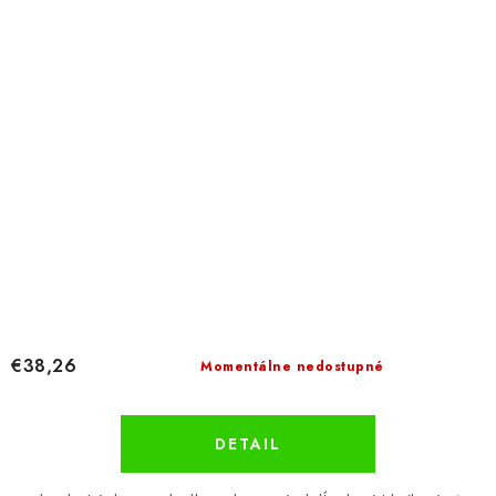
€38,26
Momentálne nedostupné
DETAIL