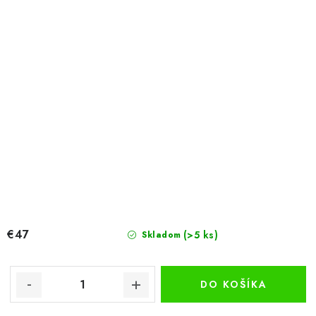
€47
(>5 ks)
Skladom
DO KOŠÍKA