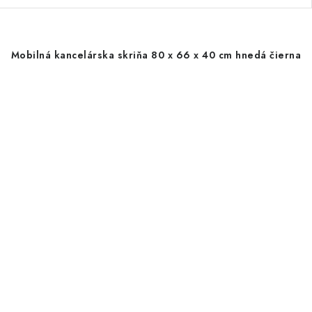
Mobilná kancelárska skriňa 80 x 66 x 40 cm hnedá čierna