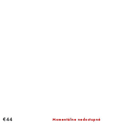
€44
Momentálne nedostupné