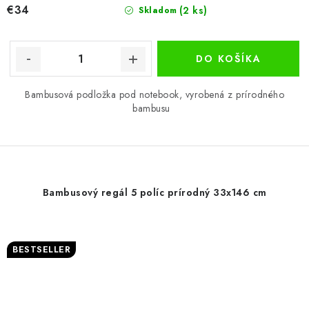
€34
(2 ks)
Skladom
DO KOŠÍKA
Bambusová podložka pod notebook, vyrobená z prírodného
bambusu
Bambusový regál 5 políc prírodný 33x146 cm
BESTSELLER