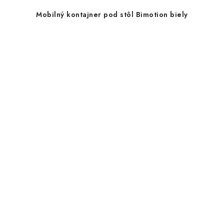
Mobilný kontajner pod stôl Bimotion biely