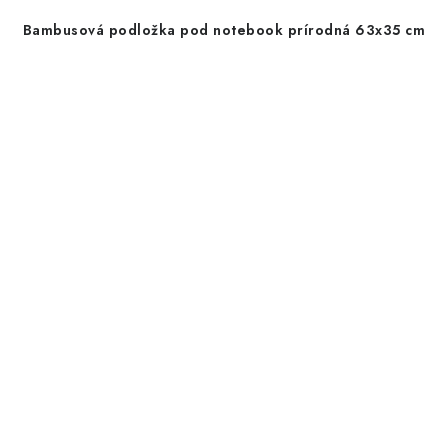
Bambusová podložka pod notebook prírodná 63x35 cm