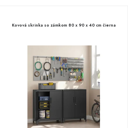
Kovová skrinka so zámkom 80 x 90 x 40 cm čierna