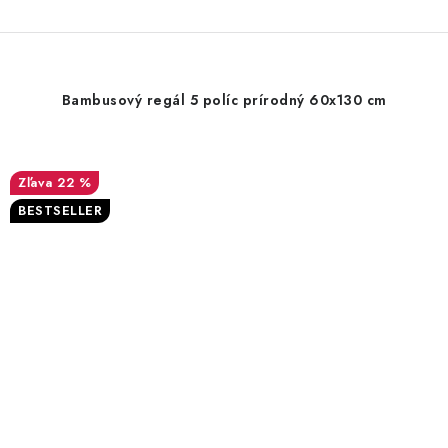
Bambusový regál 5 políc prírodný 60x130 cm
22 %
BESTSELLER