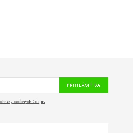
PRIHLÁSIŤ SA
chrany osobných údajov