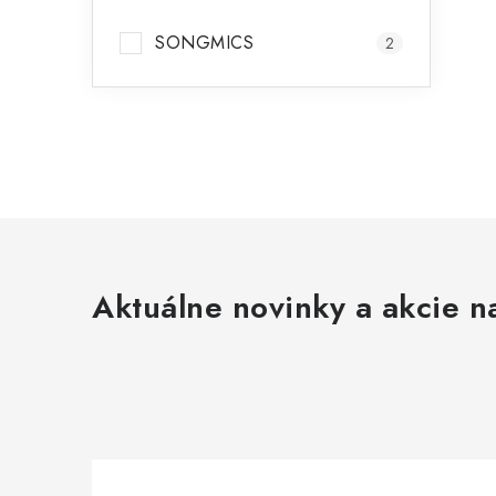
SONGMICS
2
Aktuálne novinky a akcie na