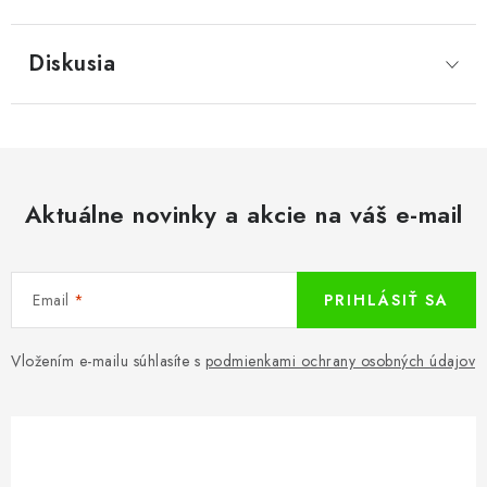
Diskusia
Aktuálne novinky a akcie na váš e-mail
Email
PRIHLÁSIŤ SA
Vložením e-mailu súhlasíte s
podmienkami ochrany osobných údajov