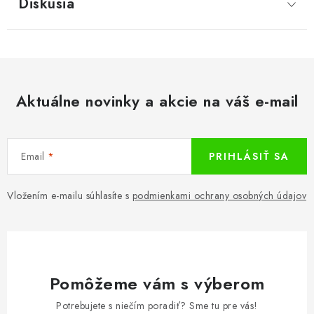
Diskusia
Aktuálne novinky a akcie na váš e-mail
Email
PRIHLÁSIŤ SA
Vložením e-mailu súhlasíte s
podmienkami ochrany osobných údajov
Pomôžeme vám s výberom
Potrebujete s niečím poradiť? Sme tu pre vás!