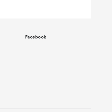
Facebook