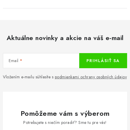
Aktuálne novinky a akcie na váš e-mail
Email
PRIHLÁSIŤ SA
Vložením e-mailu súhlasíte s
podmienkami ochrany osobných údajov
Pomôžeme vám s výberom
Potrebujete s niečím poradiť? Sme tu pre vás!