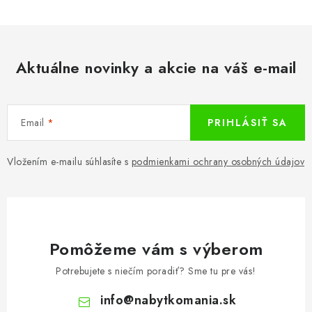
Aktuálne novinky a akcie na váš e-mail
Email
PRIHLÁSIŤ SA
Vložením e-mailu súhlasíte s
podmienkami ochrany osobných údajov
Pomôžeme vám s výberom
Potrebujete s niečím poradiť? Sme tu pre vás!
info
@
nabytkomania.sk