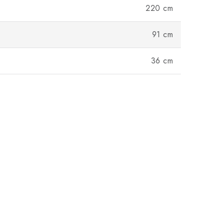
220 cm
91 cm
36 cm