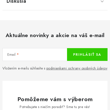
Diskusia
Aktuálne novinky a akcie na váš e-mail
Email
PRIHLÁSIŤ SA
Vložením e-mailu súhlasíte s
podmienkami ochrany osobných údajov
Pomôžeme vám s výberom
Potrebujete s niečím poradiť? Sme tu pre vás!