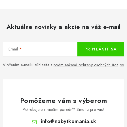
Aktuálne novinky a akcie na váš e-mail
Email
PRIHLÁSIŤ SA
Vložením e-mailu súhlasíte s
podmienkami ochrany osobných údajov
Pomôžeme vám s výberom
Potrebujete s niečím poradiť? Sme tu pre vás!
info
@
nabytkomania.sk