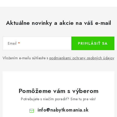
Aktuálne novinky a akcie na váš e-mail
Email
PRIHLÁSIŤ SA
Vložením e-mailu súhlasíte s
podmienkami ochrany osobných údajov
Pomôžeme vám s výberom
Potrebujete s niečím poradiť? Sme tu pre vás!
info
@
nabytkomania.sk