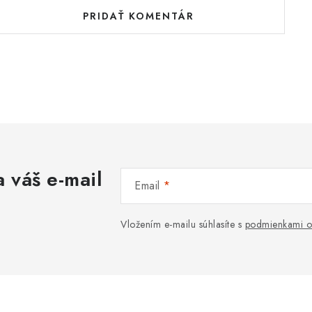
PRIDAŤ KOMENTÁR
 váš e-mail
Email
Vložením e-mailu súhlasíte s
podmienkami o