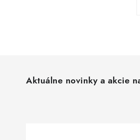
Aktuálne novinky a akcie na