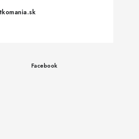
tkomania.sk
Facebook