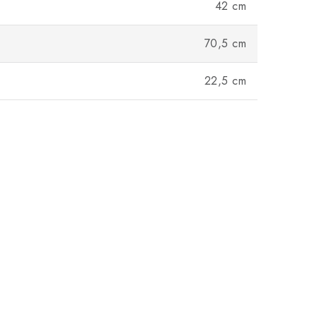
42 cm
70,5 cm
22,5 cm