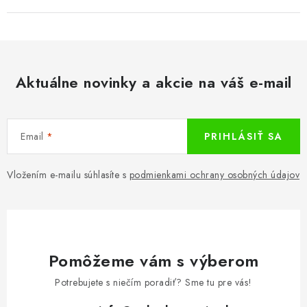
Aktuálne novinky a akcie na váš e-mail
Email
PRIHLÁSIŤ SA
Vložením e-mailu súhlasíte s
podmienkami ochrany osobných údajov
Pomôžeme vám s výberom
Potrebujete s niečím poradiť? Sme tu pre vás!