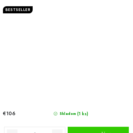
BESTSELLER
€106
(1 ks)
Skladom