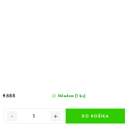
€688
(1 ks)
Skladom
DO KOŠÍKA