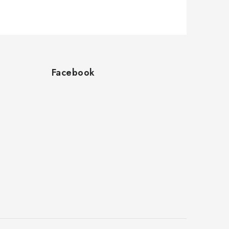
Facebook