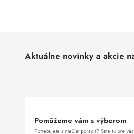
Aktuálne novinky a akcie na
Pomôžeme vám s výberom
Potrebujete s niečím poradiť? Sme tu pre vás