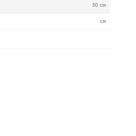
50 cm
cm