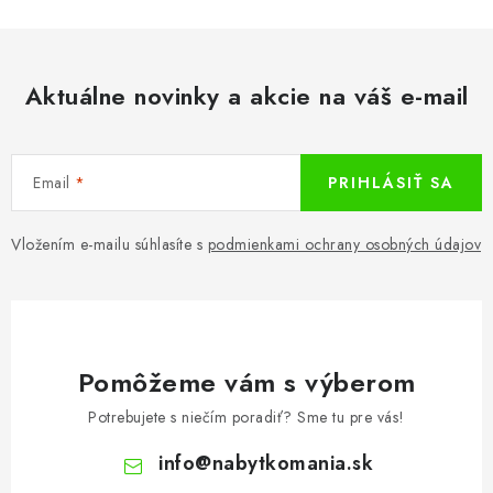
Aktuálne novinky a akcie na váš e-mail
Email
PRIHLÁSIŤ SA
Vložením e-mailu súhlasíte s
podmienkami ochrany osobných údajov
Pomôžeme vám s výberom
Potrebujete s niečím poradiť? Sme tu pre vás!
info
@
nabytkomania.sk