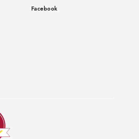
Facebook