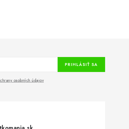
PRIHLÁSIŤ SA
chrany osobných údajov
tkomania.sk