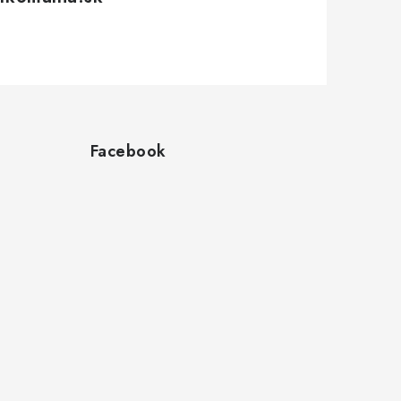
Facebook