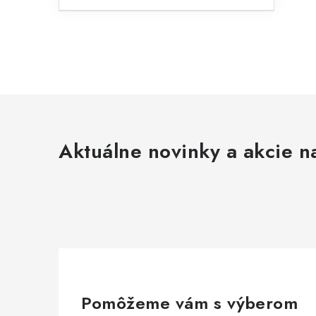
Aktuálne novinky a akcie na
Pomôžeme vám s výberom