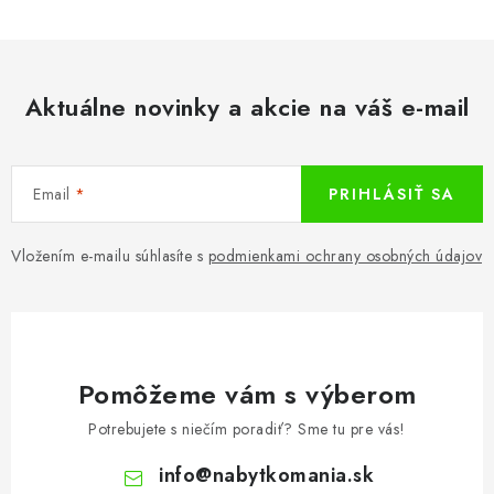
Aktuálne novinky a akcie na váš e-mail
Email
PRIHLÁSIŤ SA
Vložením e-mailu súhlasíte s
podmienkami ochrany osobných údajov
Pomôžeme vám s výberom
Potrebujete s niečím poradiť? Sme tu pre vás!
info
@
nabytkomania.sk