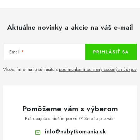
Aktuálne novinky a akcie na váš e-mail
Email
PRIHLÁSIŤ SA
Vložením e-mailu súhlasíte s
podmienkami ochrany osobných údajov
Pomôžeme vám s výberom
Potrebujete s niečím poradiť? Sme tu pre vás!
info
@
nabytkomania.sk