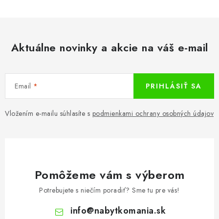
Aktuálne novinky a akcie na váš e-mail
Email
PRIHLÁSIŤ SA
Vložením e-mailu súhlasíte s
podmienkami ochrany osobných údajov
Pomôžeme vám s výberom
Potrebujete s niečím poradiť? Sme tu pre vás!
info
@
nabytkomania.sk