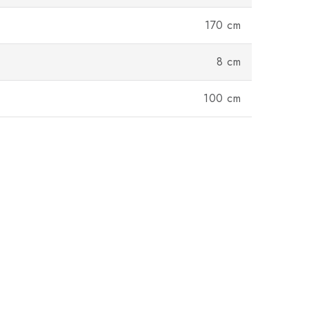
170 cm
8 cm
100 cm