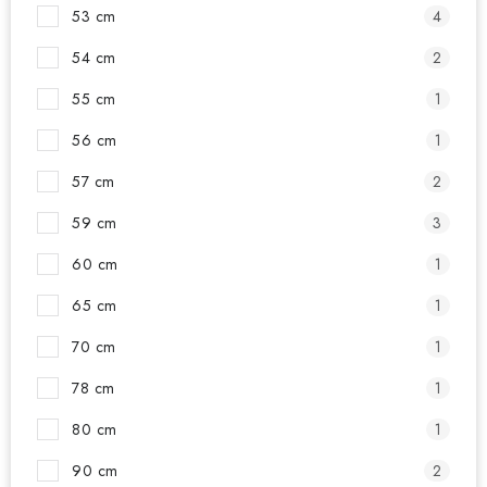
53 cm
4
54 cm
2
55 cm
1
56 cm
1
57 cm
2
59 cm
3
60 cm
1
65 cm
1
70 cm
1
78 cm
1
80 cm
1
90 cm
2