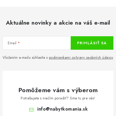
Aktuálne novinky a akcie na váš e-mail
Email
PRIHLÁSIŤ SA
Vložením e-mailu súhlasíte s
podmienkami ochrany osobných údajov
Pomôžeme vám s výberom
Potrebujete s niečím poradiť? Sme tu pre vás!
info
@
nabytkomania.sk