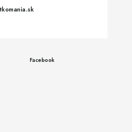
tkomania.sk
Facebook