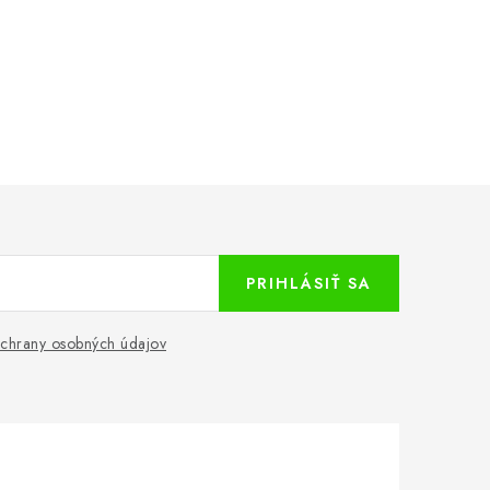
PRIHLÁSIŤ SA
chrany osobných údajov