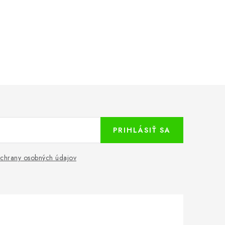
PRIHLÁSIŤ SA
chrany osobných údajov