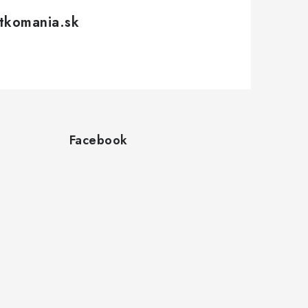
tkomania.sk
Facebook