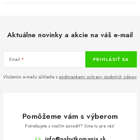
Aktuálne novinky a akcie na váš e-mail
Email
PRIHLÁSIŤ SA
Vložením e-mailu súhlasíte s
podmienkami ochrany osobných údajov
Pomôžeme vám s výberom
Potrebujete s niečím poradiť? Sme tu pre vás!
info
@
nabytkomania.sk