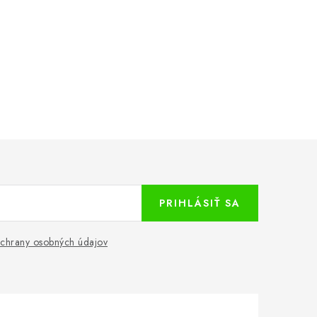
PRIHLÁSIŤ SA
chrany osobných údajov