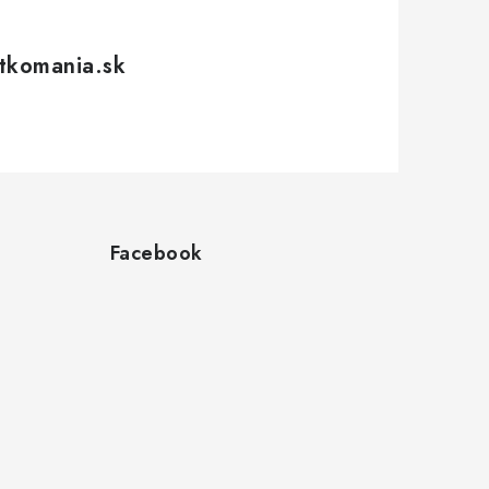
tkomania.sk
Facebook