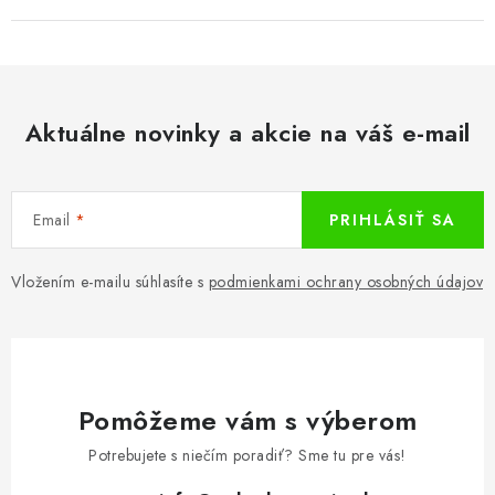
Aktuálne novinky a akcie na váš e-mail
Email
PRIHLÁSIŤ SA
Vložením e-mailu súhlasíte s
podmienkami ochrany osobných údajov
Pomôžeme vám s výberom
Potrebujete s niečím poradiť? Sme tu pre vás!