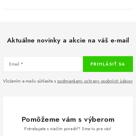
Aktuálne novinky a akcie na váš e-mail
Email
PRIHLÁSIŤ SA
Vložením e-mailu súhlasíte s
podmienkami ochrany osobných údajov
Pomôžeme vám s výberom
Potrebujete s niečím poradiť? Sme tu pre vás!