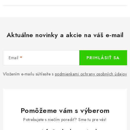
Aktuálne novinky a akcie na váš e-mail
Email
PRIHLÁSIŤ SA
Vložením e-mailu súhlasíte s
podmienkami ochrany osobných údajov
Pomôžeme vám s výberom
Potrebujete s niečím poradiť? Sme tu pre vás!