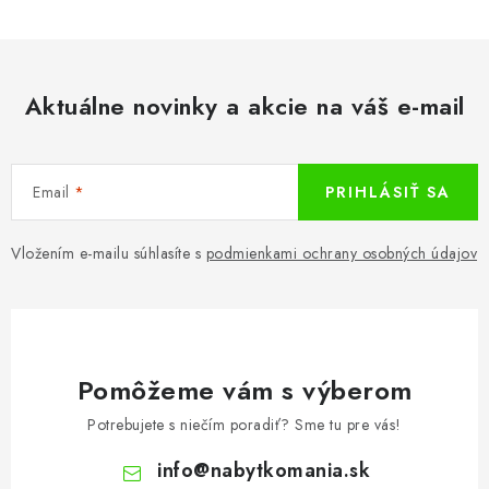
Aktuálne novinky a akcie na váš e-mail
Email
PRIHLÁSIŤ SA
Vložením e-mailu súhlasíte s
podmienkami ochrany osobných údajov
Pomôžeme vám s výberom
Potrebujete s niečím poradiť? Sme tu pre vás!
info
@
nabytkomania.sk