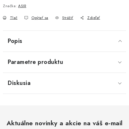
Značka:
ASIR
Tlač
Opýtať sa
Strážiť
Zdieľať
Popis
Parametre produktu
Diskusia
Aktuálne novinky a akcie na váš e-mail