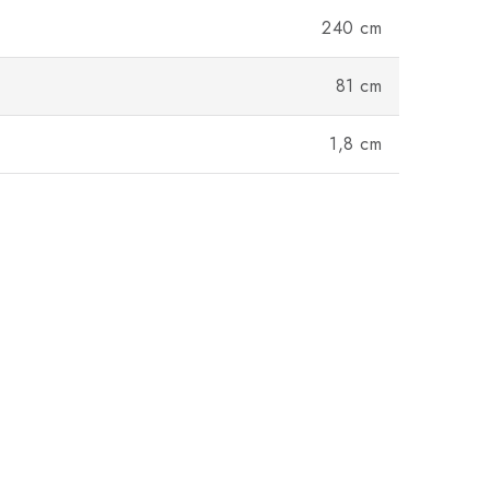
240 cm
81 cm
1,8 cm