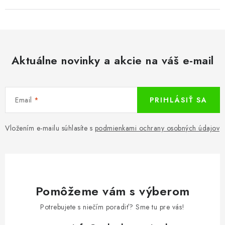
Aktuálne novinky a akcie na váš e-mail
Email
PRIHLÁSIŤ SA
Vložením e-mailu súhlasíte s
podmienkami ochrany osobných údajov
Pomôžeme vám s výberom
Potrebujete s niečím poradiť? Sme tu pre vás!