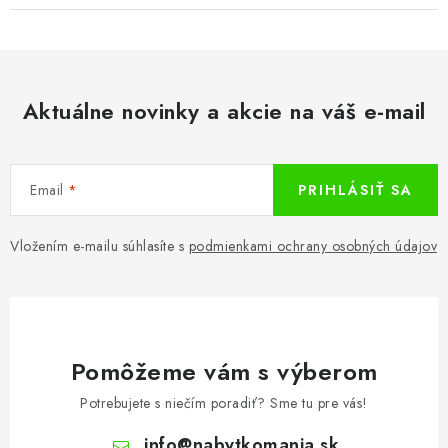
Aktuálne novinky a akcie na váš e-mail
Email
PRIHLÁSIŤ SA
Vložením e-mailu súhlasíte s
podmienkami ochrany osobných údajov
Pomôžeme vám s výberom
Potrebujete s niečím poradiť? Sme tu pre vás!
info
@
nabytkomania.sk