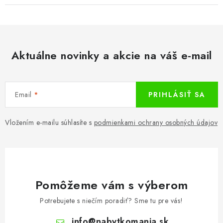
Aktuálne novinky a akcie na váš e-mail
Email
PRIHLÁSIŤ SA
Vložením e-mailu súhlasíte s
podmienkami ochrany osobných údajov
Pomôžeme vám s výberom
Potrebujete s niečím poradiť? Sme tu pre vás!
info
@
nabytkomania.sk