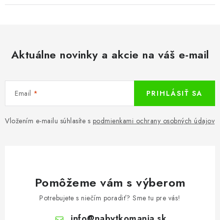
Aktuálne novinky a akcie na váš e-mail
Email
PRIHLÁSIŤ SA
Vložením e-mailu súhlasíte s
podmienkami ochrany osobných údajov
Pomôžeme vám s výberom
Potrebujete s niečím poradiť? Sme tu pre vás!
info
@
nabytkomania.sk