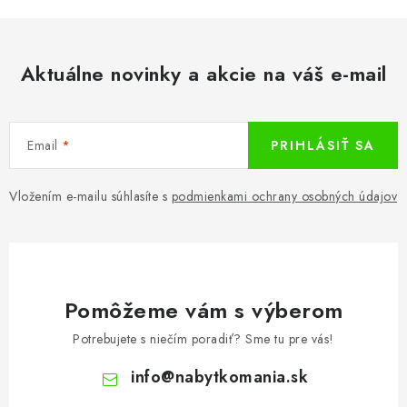
Aktuálne novinky a akcie na váš e-mail
Email
PRIHLÁSIŤ SA
Vložením e-mailu súhlasíte s
podmienkami ochrany osobných údajov
Pomôžeme vám s výberom
Potrebujete s niečím poradiť? Sme tu pre vás!
info
@
nabytkomania.sk