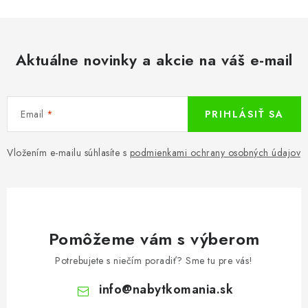
Aktuálne novinky a akcie na váš e-mail
Email
PRIHLÁSIŤ SA
Vložením e-mailu súhlasíte s
podmienkami ochrany osobných údajov
Pomôžeme vám s výberom
Potrebujete s niečím poradiť? Sme tu pre vás!
info
@
nabytkomania.sk