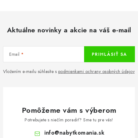
Aktuálne novinky a akcie na váš e-mail
Email
PRIHLÁSIŤ SA
Vložením e-mailu súhlasíte s
podmienkami ochrany osobných údajov
Pomôžeme vám s výberom
Potrebujete s niečím poradiť? Sme tu pre vás!
info
@
nabytkomania.sk