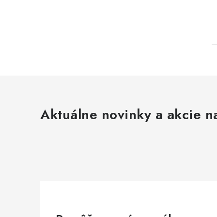
Aktuálne novinky a akcie na