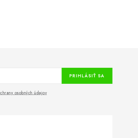
PRIHLÁSIŤ SA
chrany osobných údajov