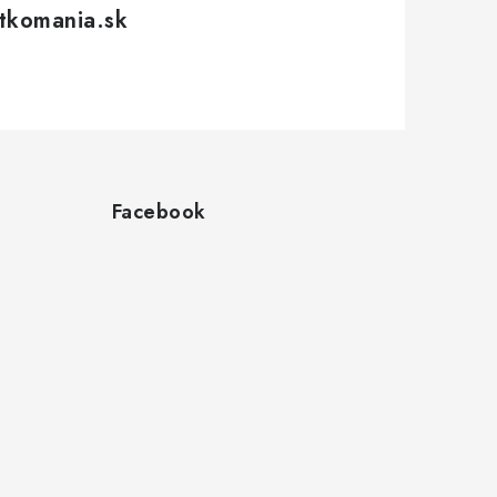
tkomania.sk
Facebook