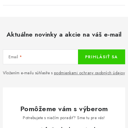
Aktuálne novinky a akcie na váš e-mail
Email
PRIHLÁSIŤ SA
Vložením e-mailu súhlasíte s
podmienkami ochrany osobných údajov
Pomôžeme vám s výberom
Potrebujete s niečím poradiť? Sme tu pre vás!