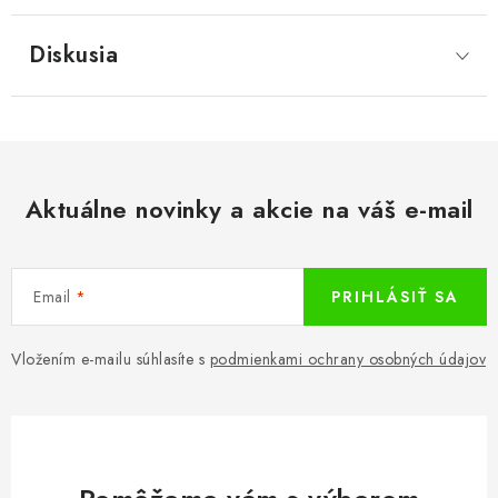
Diskusia
Aktuálne novinky a akcie na váš e-mail
Email
PRIHLÁSIŤ SA
Vložením e-mailu súhlasíte s
podmienkami ochrany osobných údajov