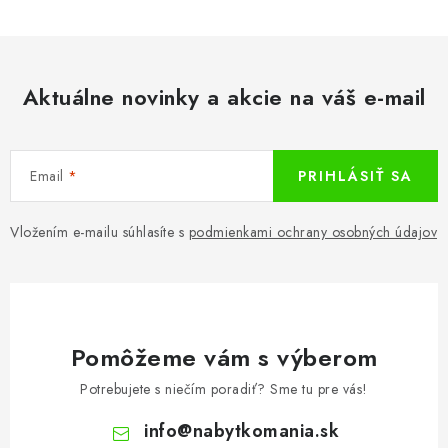
Aktuálne novinky a akcie na váš e-mail
Email
PRIHLÁSIŤ SA
Vložením e-mailu súhlasíte s
podmienkami ochrany osobných údajov
Pomôžeme vám s výberom
Potrebujete s niečím poradiť? Sme tu pre vás!
info
@
nabytkomania.sk