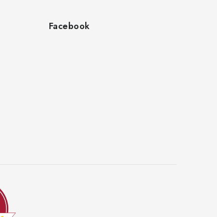
Facebook