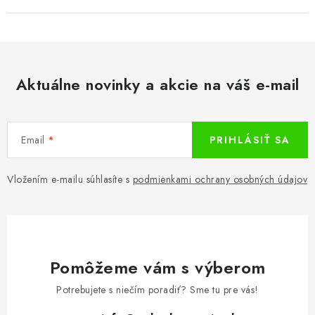
Aktuálne novinky a akcie na váš e-mail
Email
PRIHLÁSIŤ SA
Vložením e-mailu súhlasíte s
podmienkami ochrany osobných údajov
Pomôžeme vám s výberom
Potrebujete s niečím poradiť? Sme tu pre vás!